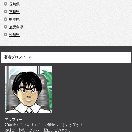
長崎県
宮崎県
熊本県
鹿児島県
沖縄県
著者プロフィール
アッフィー
20年近くアフィリエイトで飯食ってますが何か！
趣味は、旅行、グルメ、登山、ビジネス。