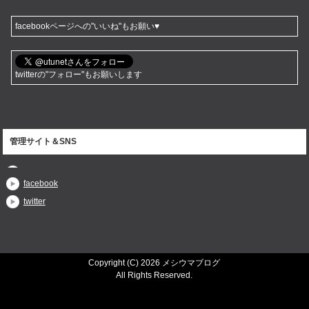
facebookページへの"いいね"もお願い♥
twitterの"フォロー"もお願いします
管理サイト＆SNS
facebook
twitter
Copyright (C) 2026 メシウマブログ
All Rights Reserved.