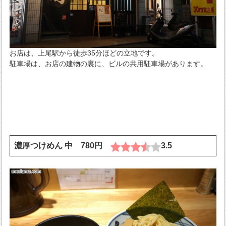
お店は、上尾駅から徒歩35分ほどの立地です。
駐車場は、お店の建物の裏に、ビルの共用駐車場があります。
濃厚つけめん 中 780円
3.5