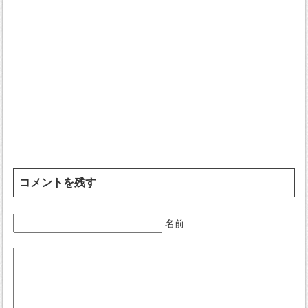
コメントを残す
名前