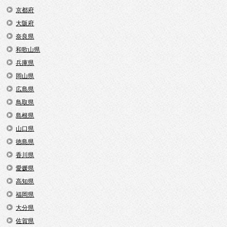
京都府
大阪府
奈良県
和歌山県
兵庫県
岡山県
広島県
鳥取県
島根県
山口県
徳島県
香川県
愛媛県
高知県
福岡県
大分県
佐賀県