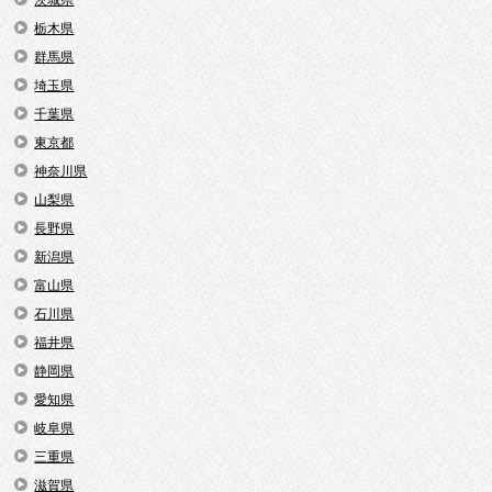
茨城県
栃木県
群馬県
埼玉県
千葉県
東京都
神奈川県
山梨県
長野県
新潟県
富山県
石川県
福井県
静岡県
愛知県
岐阜県
三重県
滋賀県