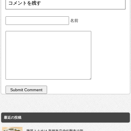
コメントを残す
名前
最近の投稿