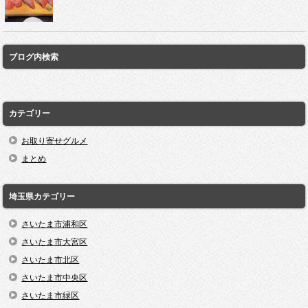
ブログ内検索
カテゴリー
お取り寄せグルメ
まとめ
埼玉県カテゴリー
さいたま市浦和区
さいたま市大宮区
さいたま市北区
さいたま市中央区
さいたま市緑区