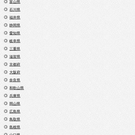
富山県
石川県
福井県
静岡県
愛知県
岐阜県
三重県
滋賀県
京都府
大阪府
奈良県
和歌山県
兵庫県
岡山県
広島県
鳥取県
島根県