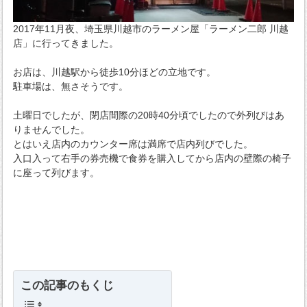
2017年11月夜、埼玉県川越市のラーメン屋「ラーメン二郎 川越
店」に行ってきました。
お店は、川越駅から徒歩10分ほどの立地です。
駐車場は、無さそうです。
土曜日でしたが、閉店間際の20時40分頃でしたので外列びはあ
りませんでした。
とはいえ店内のカウンター席は満席で店内列びでした。
入口入って右手の券売機で食券を購入してから店内の壁際の椅子
に座って列びます。
この記事のもくじ