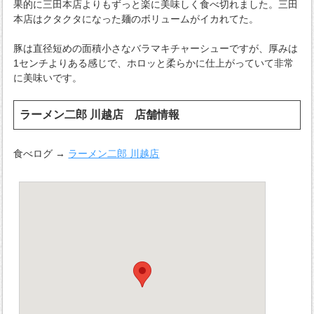
果的に三田本店よりもずっと楽に美味しく食べ切れました。三田
本店はクタクタになった麺のボリュームがイカれてた。
豚は直径短めの面積小さなバラマキチャーシューですが、厚みは
1センチよりある感じで、ホロッと柔らかに仕上がっていて非常
に美味いです。
ラーメン二郎 川越店 店舗情報
食べログ →
ラーメン二郎 川越店