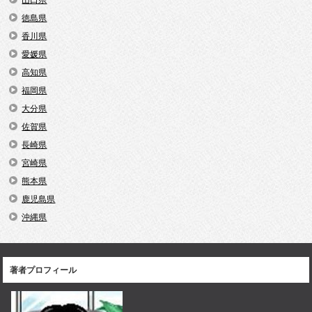
山口県
徳島県
香川県
愛媛県
高知県
福岡県
大分県
佐賀県
長崎県
宮崎県
熊本県
鹿児島県
沖縄県
著者プロフィール