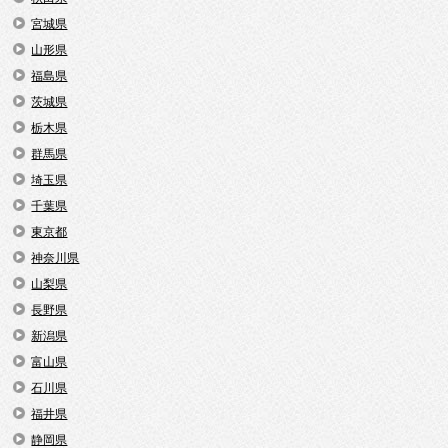
宮城県
山形県
福島県
茨城県
栃木県
群馬県
埼玉県
千葉県
東京都
神奈川県
山梨県
長野県
新潟県
富山県
石川県
福井県
静岡県