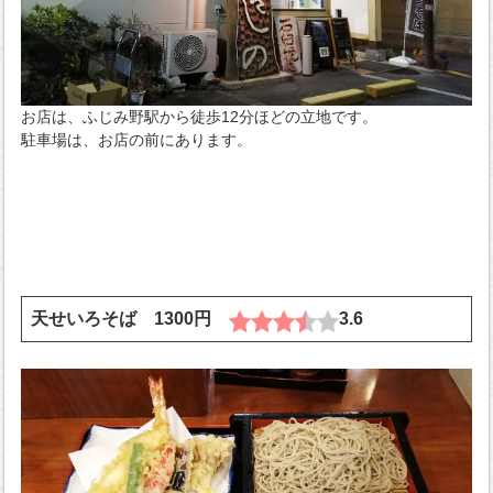
お店は、ふじみ野駅から徒歩12分ほどの立地です。
駐車場は、お店の前にあります。
天せいろそば 1300円
3.6