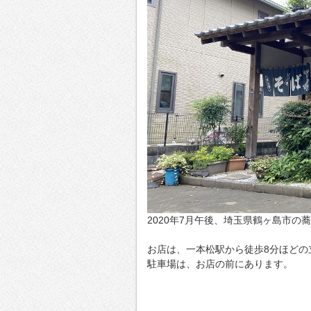
2020年7月午後、埼玉県鶴ヶ島市
お店は、一本松駅から徒歩8分ほどの
駐車場は、お店の前にあります。