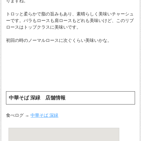
りますね。
トロッと柔らかで脂の旨みもあり、素晴らしく美味いチャーシュ
ーです。バラもロースも肩ロースもどれも美味いけど、このリブ
ロースはトップクラスに美味いです。
初回の時のノーマルロースに次ぐくらい美味いかな。
中華そば 深緑 店舗情報
食べログ →
中華そば 深緑