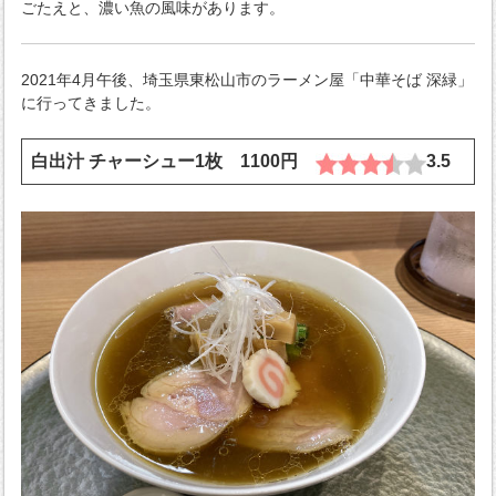
ごたえと、濃い魚の風味があります。
2021年4月午後、埼玉県東松山市のラーメン屋「中華そば 深緑」
に行ってきました。
白出汁 チャーシュー1枚 1100円
3.5