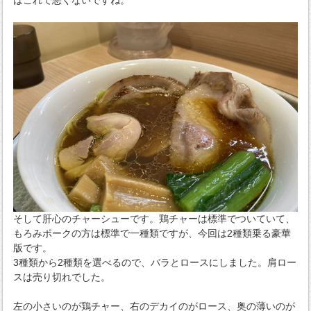
はこれで悪くないですね。
そして肝心のチャーシューです。鶏チャーは標準でついていて、
もろみポークの方は標準で一種類ですが、今回は2種類乗る豪華
版です。
3種類から2種類を選べるので、バラとロースにしました。肩ロー
スは売り切れでした。
左の小さいのが鶏チャー、右のデカイのがロース、奥の薄いのが