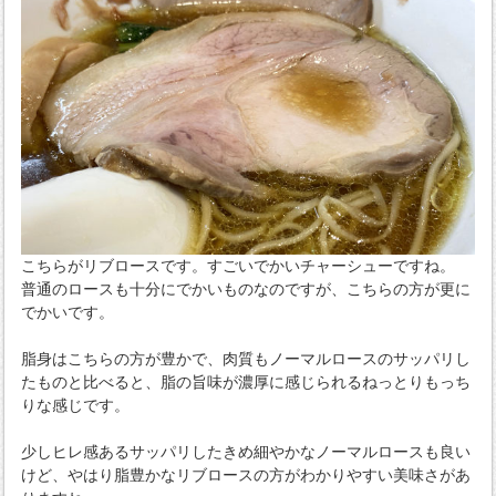
こちらがリブロースです。すごいでかいチャーシューですね。
普通のロースも十分にでかいものなのですが、こちらの方が更に
でかいです。
脂身はこちらの方が豊かで、肉質もノーマルロースのサッパリし
たものと比べると、脂の旨味が濃厚に感じられるねっとりもっち
りな感じです。
少しヒレ感あるサッパリしたきめ細やかなノーマルロースも良い
けど、やはり脂豊かなリブロースの方がわかりやすい美味さがあ