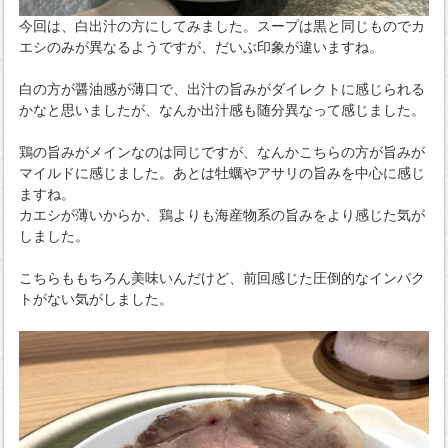
今回は、白出汁の方にしてみました。スープは黒と同じものでカ
エシのみが異なるようですが、だいぶ印象が違いますね。
白の方が醤油感が薄口で、出汁の旨みがダイレクトに感じられる
かなと思いましたが、なんか出汁感も随分異なって感じました。
鶏の旨みがメインなのは同じですが、なんかこちらの方が旨みが
マイルドに感じました。あとは牡蠣やアサリの旨みを中心に感じ
ますね。
カエシが薄いからか、鶏よりも海産物系の旨みをより感じた気が
しました。
こちらももちろん美味いんだけど、前回感じた圧倒的なインパク
トがない気がしました。