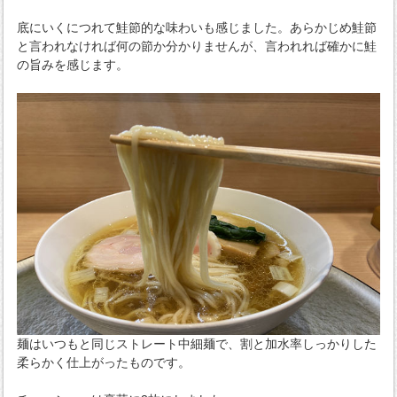
底にいくにつれて鮭節的な味わいも感じました。あらかじめ鮭節
と言われなければ何の節か分かりませんが、言われれば確かに鮭
の旨みを感じます。
麺はいつもと同じストレート中細麺で、割と加水率しっかりした
柔らかく仕上がったものです。