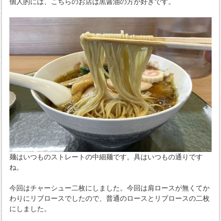
個人的には、こちらのお店は黒醤油の方が好きです。
麺はいつものストレートの中細麺です。具はいつもの通りです
ね。
今回はチャーシュー二枚にしました。今回は肩ロースが無くてか
わりにリブロースでしたので、普通のロースとリブロースの二枚
にしました。