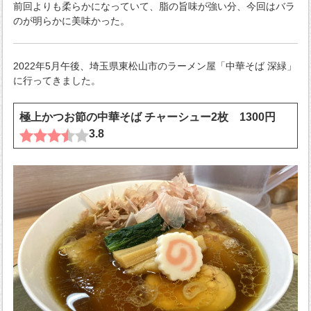
前回よりも柔らかになっていて、脂の旨味が強い分、今回はバラ
のが明らかに美味かった。
2022年5月午後、埼玉県東松山市のラーメン屋「中華そば 深緑」
に行ってきました。
極上かつお節の中華そば チャーシュー2枚 1300円
3.8