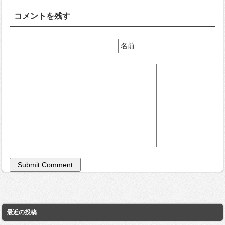
コメントを残す
名前
最近の投稿