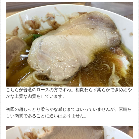
こちらが普通のロースの方ですね。相変わらず柔らかできめ細や
かな上質な肉質をしています。
初回の超しっとり柔らかな感じまではいっていませんが、素晴ら
しい肉質であることに違いはありません。