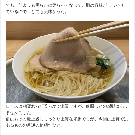
でも、前よりも明らかに柔らかくなって、脂の旨味がしっかりし
ているので、とても美味かった。
ロースは相変わらず柔らかで上質ですが、前回ほどの感動はあり
ませんでした。
前はもっと最上級にしっとり上質な印象でしが、今回は上質では
あるものの普通の範疇だなと。