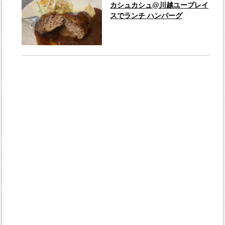
カシュカシュ@川越ユープレイ
スでランチ ハンバーグ