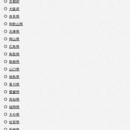
京都府
大阪府
奈良県
和歌山県
兵庫県
岡山県
広島県
鳥取県
島根県
山口県
徳島県
香川県
愛媛県
高知県
福岡県
大分県
佐賀県
長崎県