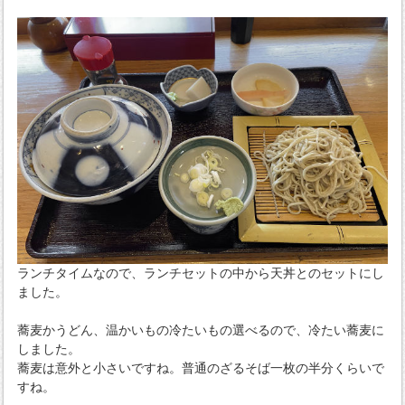
ランチタイムなので、ランチセットの中から天丼とのセットにし
ました。
蕎麦かうどん、温かいもの冷たいもの選べるので、冷たい蕎麦に
しました。
蕎麦は意外と小さいですね。普通のざるそば一枚の半分くらいで
すね。