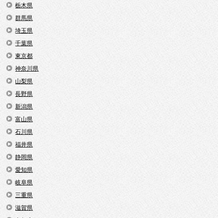
栃木県
群馬県
埼玉県
千葉県
東京都
神奈川県
山梨県
長野県
新潟県
富山県
石川県
福井県
静岡県
愛知県
岐阜県
三重県
滋賀県