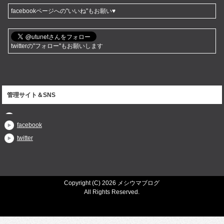
facebookページへの"いいね"もお願い♥
twitterの"フォロー"もお願いします
管理サイト＆SNS
facebook
twitter
Copyright (C) 2026 メシウマブログ
All Rights Reserved.