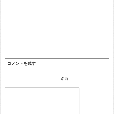
コメントを残す
名前