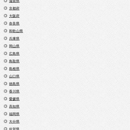
滋賀県
京都府
大阪府
奈良県
和歌山県
兵庫県
岡山県
広島県
鳥取県
島根県
山口県
徳島県
香川県
愛媛県
高知県
福岡県
大分県
佐賀県