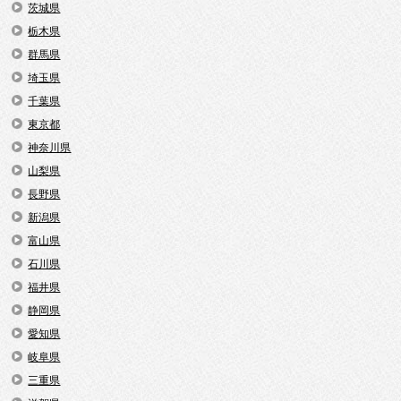
茨城県
栃木県
群馬県
埼玉県
千葉県
東京都
神奈川県
山梨県
長野県
新潟県
富山県
石川県
福井県
静岡県
愛知県
岐阜県
三重県