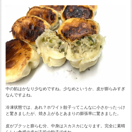
中の餡はかなり少なめですね。少なめというか、皮が膨らみすぎ
なんですよね。
冷凍状態では、あれ？ホワイト餃子ってこんなに小さかったっけ
と驚きましたが、焼き上がるとあまりの膨張率に驚きました。
皮がプクッと膨らむ分、中身はスカスカになります。完全に素晴