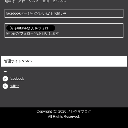
趣味は、旅行、グルメ、登山、ビジネス。
facebookページへの"いいね"もお願い♥
twitterの"フォロー"もお願いします
管理サイト＆SNS
facebook
twitter
Copyright (C) 2026 メシウマブログ
All Rights Reserved.