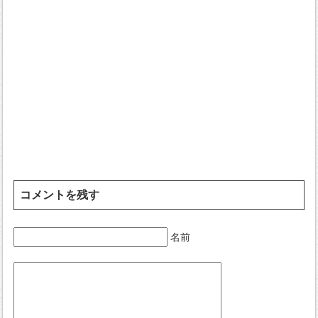
コメントを残す
名前