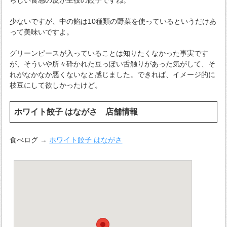
らしい食感の皮が主役の餃子ですね。
少ないですが、中の餡は10種類の野菜を使っているというだけあ
って美味いですよ。
グリーンピースが入っていることは知りたくなかった事実です
が、そういや所々砕かれた豆っぽい舌触りがあった気がして、そ
れがなかなか悪くないなと感じました。できれば、イメージ的に
枝豆にして欲しかったけど。
ホワイト餃子 はながさ 店舗情報
食べログ →
ホワイト餃子 はながさ