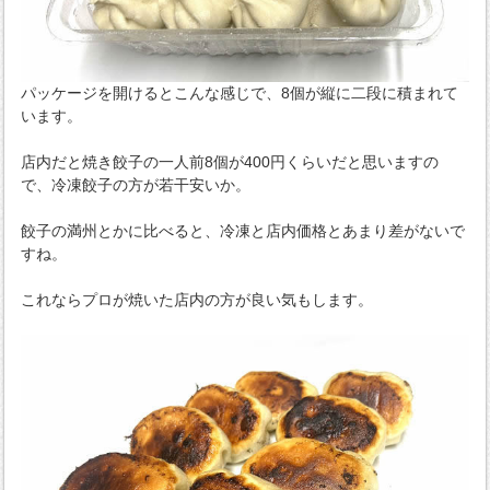
パッケージを開けるとこんな感じで、8個が縦に二段に積まれて
います。
店内だと焼き餃子の一人前8個が400円くらいだと思いますの
で、冷凍餃子の方が若干安いか。
餃子の満州とかに比べると、冷凍と店内価格とあまり差がないで
すね。
これならプロが焼いた店内の方が良い気もします。