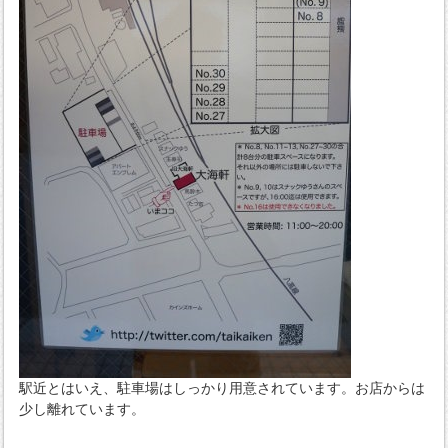
駅近とはいえ、駐車場はしっかり用意されています。お店からは
少し離れています。