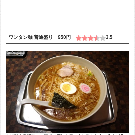
ワンタン麺 普通盛り 950円
3.5