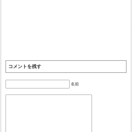
コメントを残す
名前