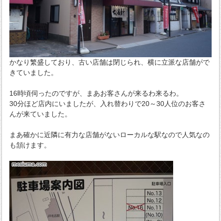
かなり繁盛しており、古い店舗は閉じられ、横に立派な店舗がで
きていました。
16時頃伺ったのですが、まあお客さんが来るわ来るわ。
30分ほど店内にいましたが、入れ替わりで20～30人位のお客さ
んが来ていました。
まあ確かに近隣に有力な店舗がないローカルな駅なので人気なの
も頷けます。