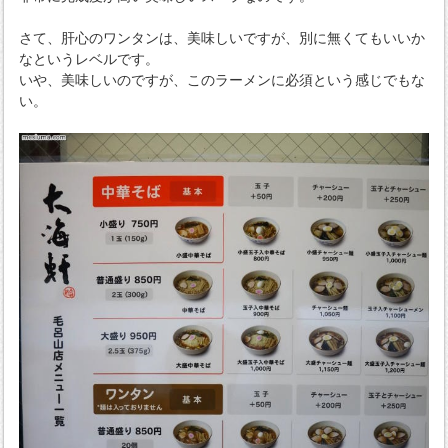
さて、肝心のワンタンは、美味しいですが、別に無くてもいいか
なというレベルです。
いや、美味しいのですが、このラーメンに必須という感じでもな
い。