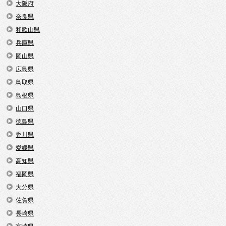
大阪府
奈良県
和歌山県
兵庫県
岡山県
広島県
鳥取県
島根県
山口県
徳島県
香川県
愛媛県
高知県
福岡県
大分県
佐賀県
長崎県