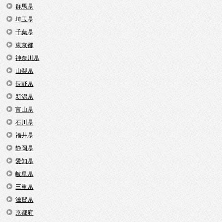
群馬県
埼玉県
千葉県
東京都
神奈川県
山梨県
長野県
新潟県
富山県
石川県
福井県
静岡県
愛知県
岐阜県
三重県
滋賀県
京都府