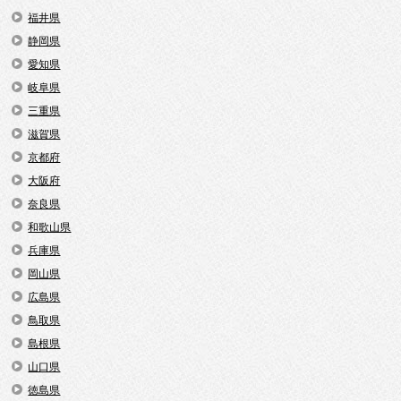
福井県
静岡県
愛知県
岐阜県
三重県
滋賀県
京都府
大阪府
奈良県
和歌山県
兵庫県
岡山県
広島県
鳥取県
島根県
山口県
徳島県