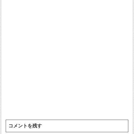
コメントを残す