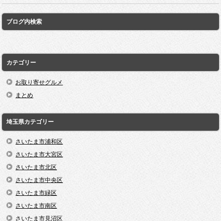
ブログ内検索
カテゴリー
お取り寄せグルメ
まとめ
埼玉県カテゴリー
さいたま市浦和区
さいたま市大宮区
さいたま市北区
さいたま市中央区
さいたま市緑区
さいたま市南区
さいたま市見沼区