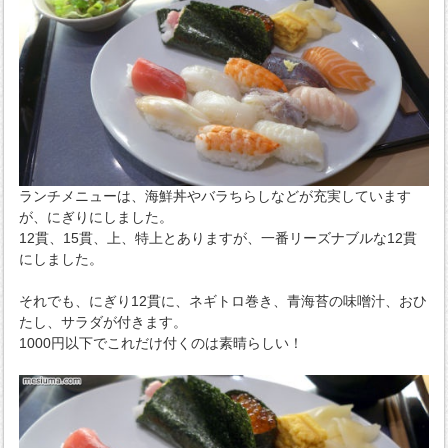
ランチメニューは、海鮮丼やバラちらしなどが充実しています
が、にぎりにしました。
12貫、15貫、上、特上とありますが、一番リーズナブルな12貫
にしました。
それでも、にぎり12貫に、ネギトロ巻き、青海苔の味噌汁、おひ
たし、サラダが付きます。
1000円以下でこれだけ付くのは素晴らしい！