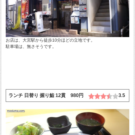
お店は、大宮駅から徒歩10分ほどの立地です。
駐車場は、無さそうです。
ランチ 日替り 握り鮨 12貫 980円
3.5