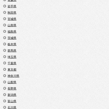
岩手県
秋田県
宮城県
山形県
福島県
茨城県
栃木県
群馬県
埼玉県
千葉県
東京都
神奈川県
山梨県
長野県
新潟県
富山県
石川県