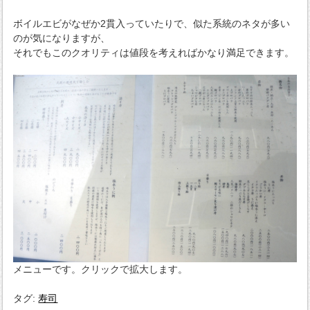
ボイルエビがなぜか2貫入っていたりで、似た系統のネタが多い
のが気になりますが、
それでもこのクオリティは値段を考えればかなり満足できます。
メニューです。クリックで拡大します。
タグ:
寿司