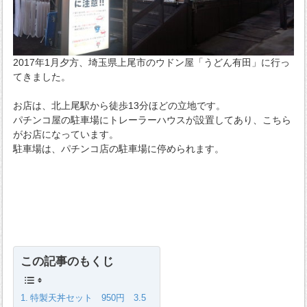
2017年1月夕方、埼玉県上尾市のウドン屋「うどん有田」に行っ
てきました。
お店は、北上尾駅から徒歩13分ほどの立地です。
パチンコ屋の駐車場にトレーラーハウスが設置してあり、こちら
がお店になっています。
駐車場は、パチンコ店の駐車場に停められます。
この記事のもくじ
特製天丼セット 950円 3.5