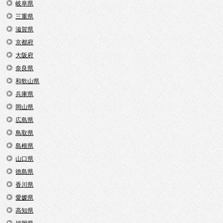
岐阜県
三重県
滋賀県
京都府
大阪府
奈良県
和歌山県
兵庫県
岡山県
広島県
鳥取県
島根県
山口県
徳島県
香川県
愛媛県
高知県