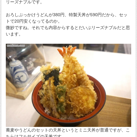
リーズナブルです。
おろしぶっかけうどんが380円、特製天丼が590円だから、セッ
トで20円安くなってるのか。
微妙ですね。それでも内容からするとだいぶリーズナブルだと思
います。
蕎麦やうどんのセットの天丼というとミニ天丼が普通ですが、こ
ちらはフルサイズの天丼です。