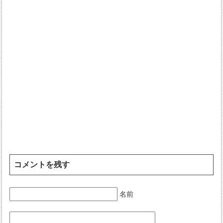
コメントを残す
名前