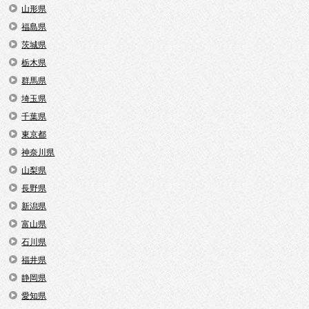
山形県
福島県
茨城県
栃木県
群馬県
埼玉県
千葉県
東京都
神奈川県
山梨県
長野県
新潟県
富山県
石川県
福井県
静岡県
愛知県