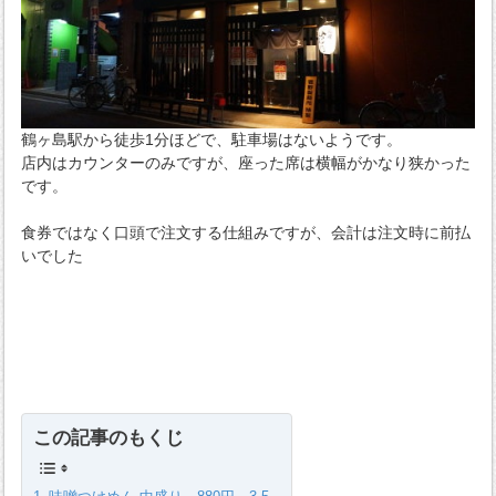
鶴ヶ島駅から徒歩1分ほどで、駐車場はないようです。
店内はカウンターのみですが、座った席は横幅がかなり狭かった
です。
食券ではなく口頭で注文する仕組みですが、会計は注文時に前払
いでした
この記事のもくじ