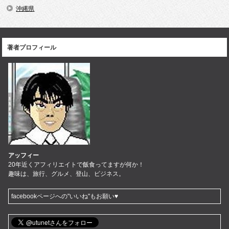
沖縄県
著者プロフィール
アッフィー
20年近くアフィリエイトで飯食ってますが何か！
趣味は、旅行、グルメ、登山、ビジネス。
facebookページへの"いいね"もお願い♥