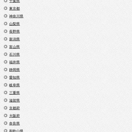
千葉県
東京都
神奈川県
山梨県
長野県
新潟県
富山県
石川県
福井県
静岡県
愛知県
岐阜県
三重県
滋賀県
京都府
大阪府
奈良県
和歌山県