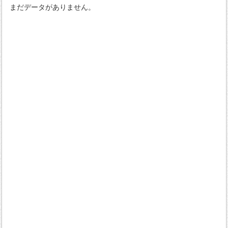
まだデータがありません。