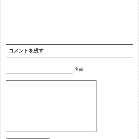
コメントを残す
名前