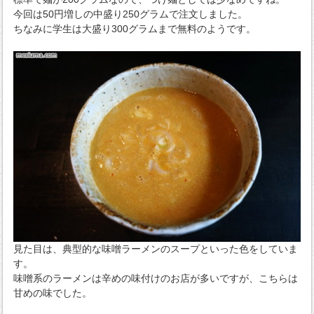
今回は50円増しの中盛り250グラムで注文しました。
ちなみに学生は大盛り300グラムまで無料のようです。
見た目は、典型的な味噌ラーメンのスープといった色をしていま
す。
味噌系のラーメンは辛めの味付けのお店が多いですが、こちらは
甘めの味でした。