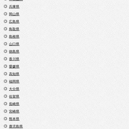
兵庫県
岡山県
広島県
鳥取県
島根県
山口県
徳島県
香川県
愛媛県
高知県
福岡県
大分県
佐賀県
長崎県
宮崎県
熊本県
鹿児島県