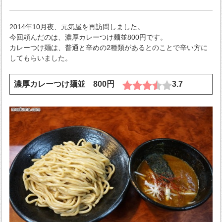
2014年10月夜、元気屋を再訪問しました。
今回頼んだのは、濃厚カレーつけ麺並800円です。
カレーつけ麺は、普通と辛めの2種類があるとのことで辛い方に
してもらいました。
濃厚カレーつけ麺並 800円
3.7