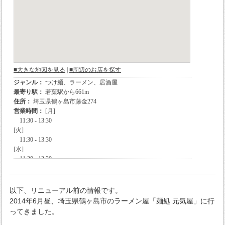
以下、リニューアル前の情報です。
2014年6月昼、埼玉県鶴ヶ島市のラーメン屋「麺処 元気屋」に行
ってきました。