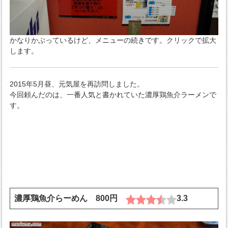
かなりかぶっているけど、メニューの続きです。クリックで拡大
します。
2015年5月昼、元気屋を再訪問しました。
今回頼んだのは、一番人気と書かれていた濃厚鶏魚介ラーメンで
す。
濃厚鶏魚介らーめん 800円
3.3