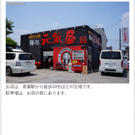
お店は、若葉駅から徒歩10分ほどの立地です。
駐車場は、お店の前にあります。