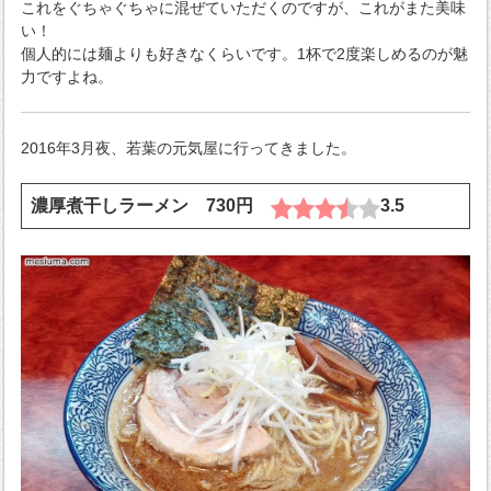
これをぐちゃぐちゃに混ぜていただくのですが、これがまた美味
い！
個人的には麺よりも好きなくらいです。1杯で2度楽しめるのが魅
力ですよね。
2016年3月夜、若葉の元気屋に行ってきました。
濃厚煮干しラーメン 730円
3.5