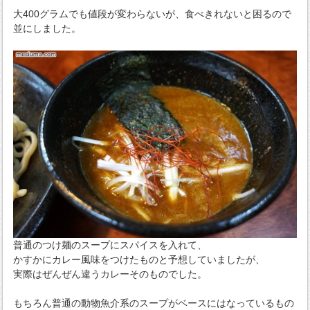
大400グラムでも値段が変わらないが、食べきれないと困るので
並にしました。
普通のつけ麺のスープにスパイスを入れて、
かすかにカレー風味をつけたものと予想していましたが、
実際はぜんぜん違うカレーそのものでした。
もちろん普通の動物魚介系のスープがベースにはなっているもの