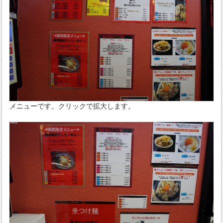
メニューです。クリックで拡大します。