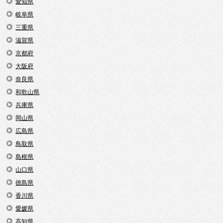
愛知県
岐阜県
三重県
滋賀県
京都府
大阪府
奈良県
和歌山県
兵庫県
岡山県
広島県
鳥取県
島根県
山口県
徳島県
香川県
愛媛県
高知県