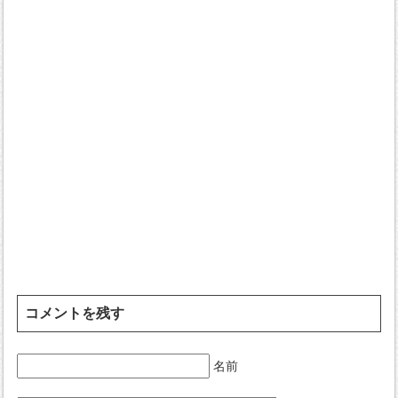
コメントを残す
名前