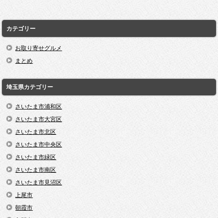
カテゴリー
お取り寄せグルメ
まとめ
埼玉県カテゴリー
さいたま市浦和区
さいたま市大宮区
さいたま市北区
さいたま市中央区
さいたま市緑区
さいたま市南区
さいたま市見沼区
上尾市
朝霞市