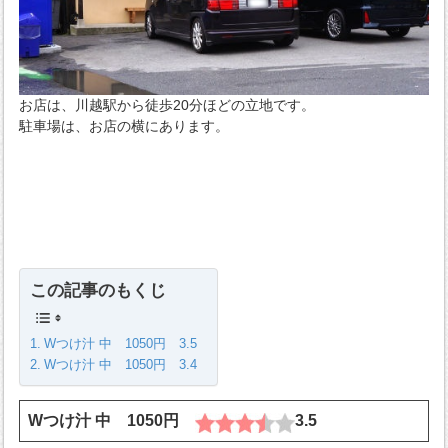
お店は、川越駅から徒歩20分ほどの立地です。
駐車場は、お店の横にあります。
この記事のもくじ
Wつけ汁 中 1050円 3.5
Wつけ汁 中 1050円 3.4
Wつけ汁 中 1050円
3.5