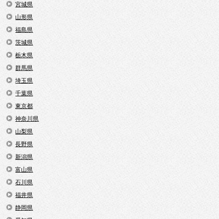
宮城県
山形県
福島県
茨城県
栃木県
群馬県
埼玉県
千葉県
東京都
神奈川県
山梨県
長野県
新潟県
富山県
石川県
福井県
静岡県