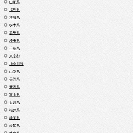
山形県
福島県
茨城県
栃木県
群馬県
埼玉県
千葉県
東京都
神奈川県
山梨県
長野県
新潟県
富山県
石川県
福井県
静岡県
愛知県