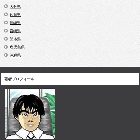
大分県
佐賀県
長崎県
宮崎県
熊本県
鹿児島県
沖縄県
著者プロフィール