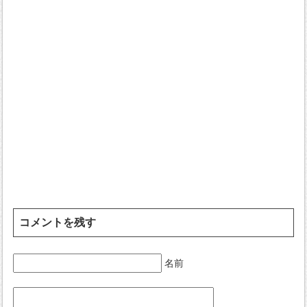
コメントを残す
名前