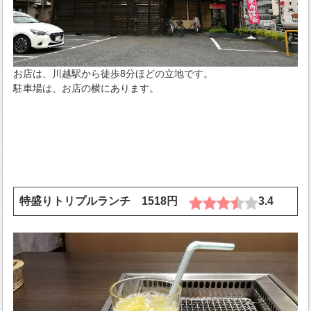
お店は、川越駅から徒歩8分ほどの立地です。
駐車場は、お店の横にあります。
特盛りトリプルランチ 1518円
3.4