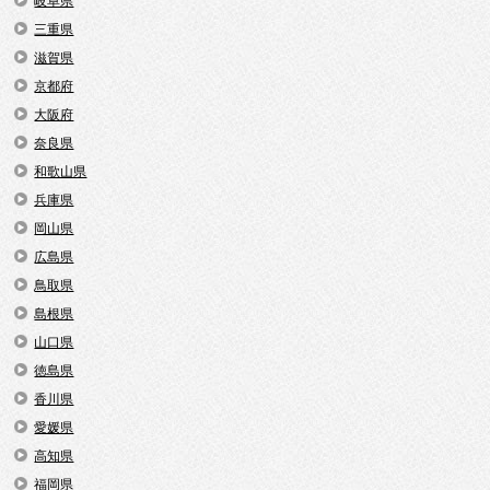
岐阜県
三重県
滋賀県
京都府
大阪府
奈良県
和歌山県
兵庫県
岡山県
広島県
鳥取県
島根県
山口県
徳島県
香川県
愛媛県
高知県
福岡県