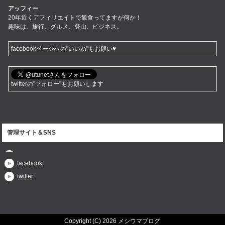
アッフィー
20年近くアフィリエイトで飯食ってますが何か！
趣味は、旅行、グルメ、登山、ビジネス。
facebookページへの"いいね"もお願い♥
twitterの"フォロー"もお願いします
管理サイト＆SNS
facebook
twitter
Copyright (C) 2026 メシウマブログ