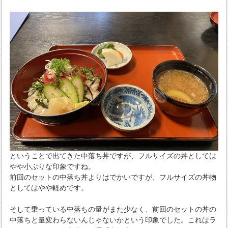
ということで出てきた中落ち丼ですが、フルサイズの丼としては
やや小ぶりな印象ですね。
前回のセットの中落ち丼よりはでかいですが、フルサイズの丼物
としてはやや軽めです。
そして乗っている中落ちの量がまた少なく、前回のセットの丼の
中落ちと量変わらないんじゃないかという印象でした。これはラ