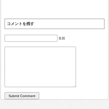
コメントを残す
名前