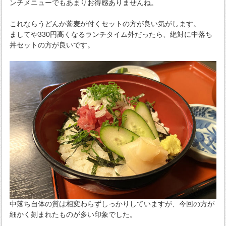
ンチメニューでもあまりお得感ありませんね。
これならうどんか蕎麦が付くセットの方が良い気がします。
ましてや330円高くなるランチタイム外だったら、絶対に中落ち
丼セットの方が良いです。
中落ち自体の質は相変わらずしっかりしていますが、今回の方が
細かく刻まれたものが多い印象でした。