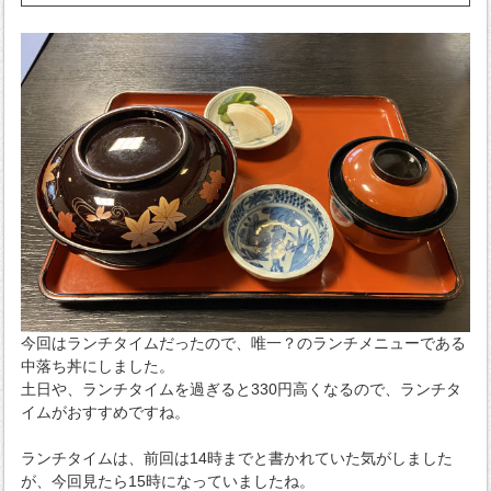
今回はランチタイムだったので、唯一？のランチメニューである
中落ち丼にしました。
土日や、ランチタイムを過ぎると330円高くなるので、ランチタ
イムがおすすめですね。
ランチタイムは、前回は14時までと書かれていた気がしました
が、今回見たら15時になっていましたね。