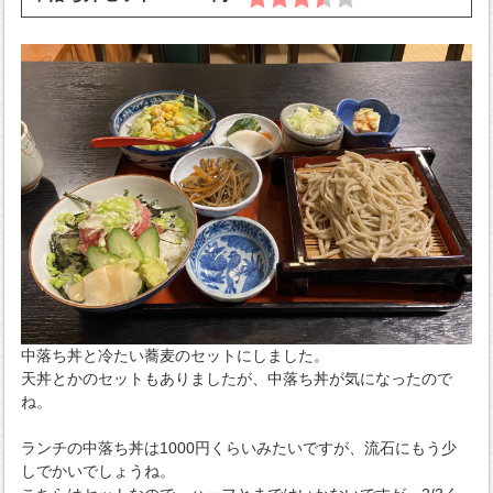
中落ち丼と冷たい蕎麦のセットにしました。
天丼とかのセットもありましたが、中落ち丼が気になったので
ね。
ランチの中落ち丼は1000円くらいみたいですが、流石にもう少
しでかいでしょうね。