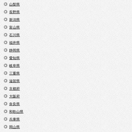
山梨県
長野県
新潟県
富山県
石川県
福井県
静岡県
愛知県
岐阜県
三重県
滋賀県
京都府
大阪府
奈良県
和歌山県
兵庫県
岡山県