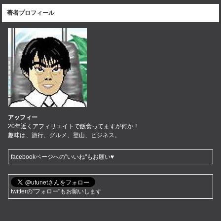
著者プロフィール
アッフィー
20年近くアフィリエイトで飯食ってますが何か！
趣味は、旅行、グルメ、登山、ビジネス。
facebookページへの"いいね"もお願い♥
twitterの"フォロー"もお願いします