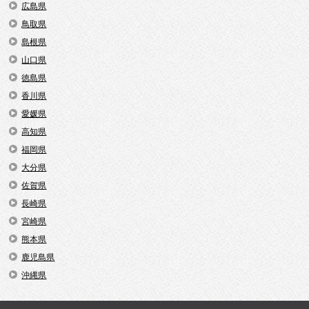
広島県
鳥取県
島根県
山口県
徳島県
香川県
愛媛県
高知県
福岡県
大分県
佐賀県
長崎県
宮崎県
熊本県
鹿児島県
沖縄県