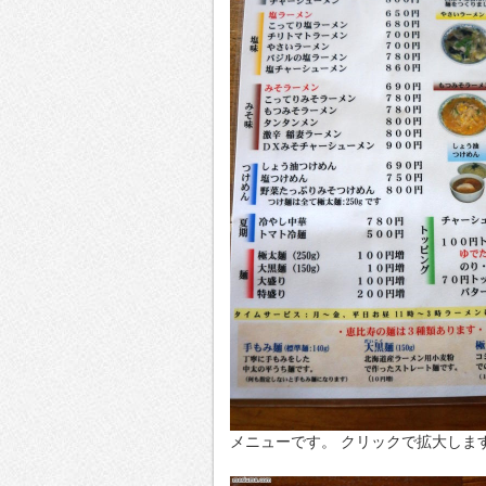
メニューです。 クリックで拡大しま