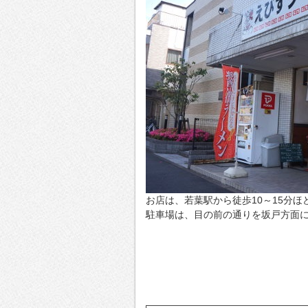
お店は、若葉駅から徒歩10～15分ほ
駐車場は、目の前の通りを坂戸方面に