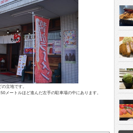
どの立地です。
50メートルほど進んだ左手の駐車場の中にあります。