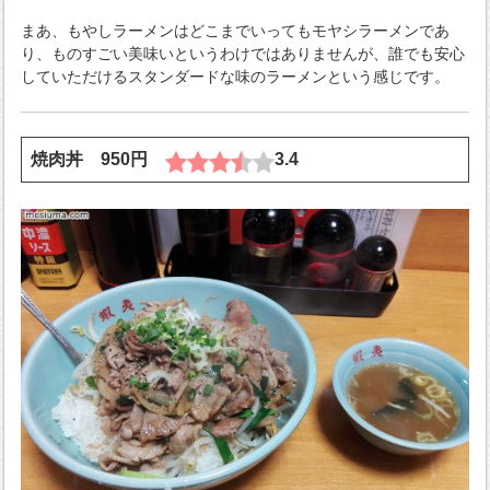
まあ、もやしラーメンはどこまでいってもモヤシラーメンであ
り、ものすごい美味いというわけではありませんが、誰でも安心
していただけるスタンダードな味のラーメンという感じです。
焼肉丼 950円
3.4