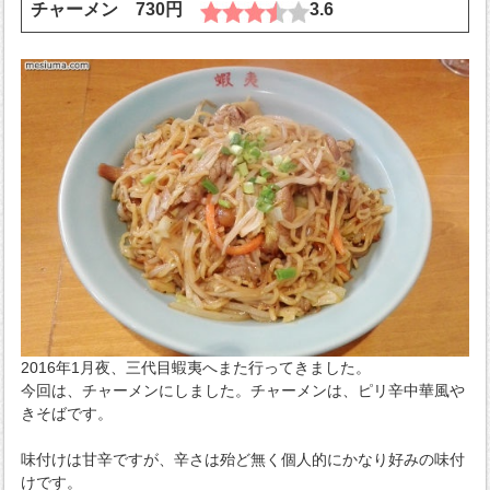
チャーメン 730円
3.6
2016年1月夜、三代目蝦夷へまた行ってきました。
今回は、チャーメンにしました。チャーメンは、ピリ辛中華風や
きそばです。
味付けは甘辛ですが、辛さは殆ど無く個人的にかなり好みの味付
けです。