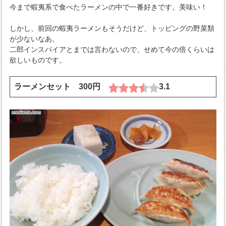
今まで蝦夷系で食べたラーメンの中で一番好きです。美味い！
しかし、前回の蝦夷ラーメンもそうだけど、トッピングの野菜類
が少ないなあ。
二郎インスパイアとまでは言わないので、せめて今の倍くらいは
欲しいものです。
ラーメンセット 300円
3.1