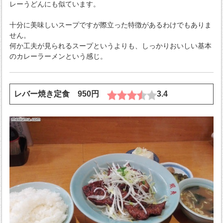
レーうどんにも似ています。
十分に美味しいスープですが際立った特徴があるわけでもありま
せん。
何か工夫が見られるスープというよりも、しっかりおいしい基本
のカレーラーメンという感じ。
レバー焼き定食 950円
3.4