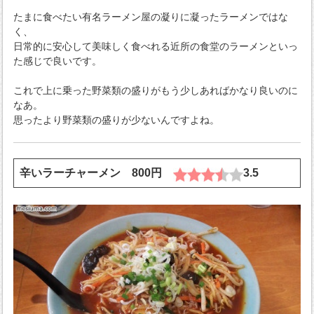
たまに食べたい有名ラーメン屋の凝りに凝ったラーメンではな
く、
日常的に安心して美味しく食べれる近所の食堂のラーメンといっ
た感じで良いです。
これで上に乗った野菜類の盛りがもう少しあればかなり良いのに
なあ。
思ったより野菜類の盛りが少ないんですよね。
辛いラーチャーメン 800円
3.5