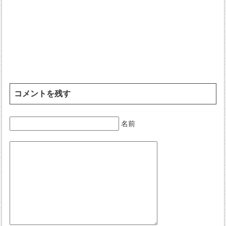
コメントを残す
名前