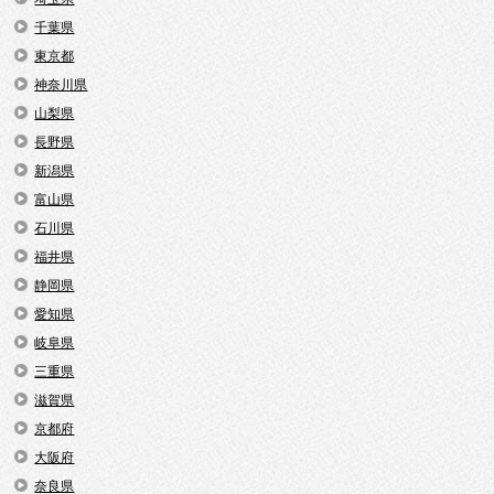
千葉県
東京都
神奈川県
山梨県
長野県
新潟県
富山県
石川県
福井県
静岡県
愛知県
岐阜県
三重県
滋賀県
京都府
大阪府
奈良県