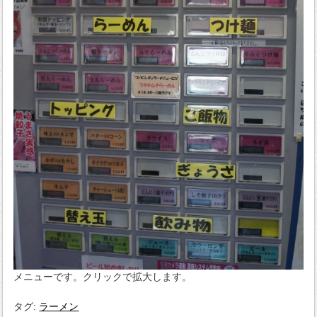
メニューです。クリックで拡大します。
タグ:
ラーメン