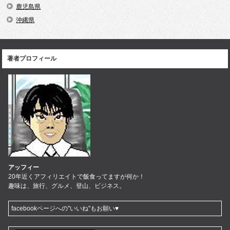
鹿児島県
沖縄県
著者プロフィール
アッフィー
20年近くアフィリエイトで飯食ってますが何か！
趣味は、旅行、グルメ、登山、ビジネス。
facebookページへの"いいね"もお願い♥