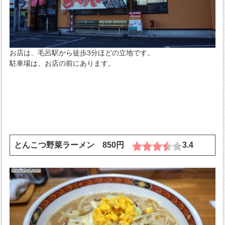
お店は、毛呂駅から徒歩3分ほどの立地です。
駐車場は、お店の前にあります。
とんこつ野菜ラーメン 850円
3.4