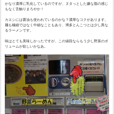
かなり濃厚に乳化しているのですが、ヌタっとした嫌な脂の感じ
もなく舌触りまろやか！
カエシには醤油も使われているのかな？濃厚なコクがあります。
麺も極細ではなく中細なこともあり、博多とんこつとは少し異な
るラーメンです。
味はとても美味しかったですが、この値段ならもう少し野菜のボ
リュームが欲しいかなあ。