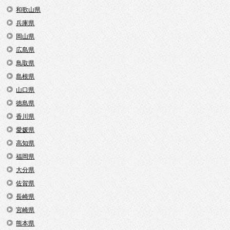
和歌山県
兵庫県
岡山県
広島県
鳥取県
島根県
山口県
徳島県
香川県
愛媛県
高知県
福岡県
大分県
佐賀県
長崎県
宮崎県
熊本県