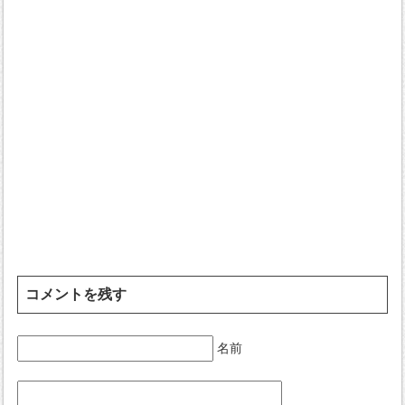
コメントを残す
名前