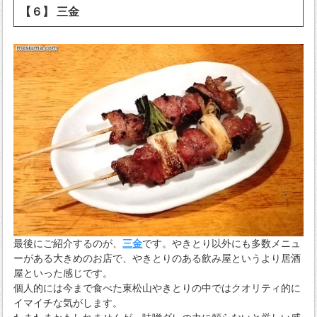
【６】 三金
最後にご紹介するのが、
三金
です。やきとり以外にも多数メニュ
ーがある大きめのお店で、やきとりのある飲み屋というより居酒
屋といった感じです。
個人的には今まで食べた東松山やきとりの中ではクオリティ的に
イマイチな気がします。