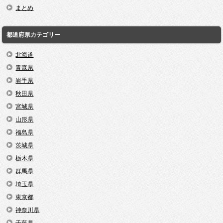
まとめ
都道府県カテゴリー
北海道
青森県
岩手県
秋田県
宮城県
山形県
福島県
茨城県
栃木県
群馬県
埼玉県
東京都
神奈川県