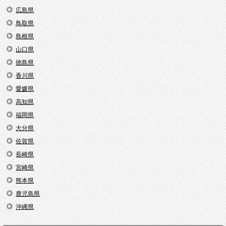
広島県
鳥取県
島根県
山口県
徳島県
香川県
愛媛県
高知県
福岡県
大分県
佐賀県
長崎県
宮崎県
熊本県
鹿児島県
沖縄県