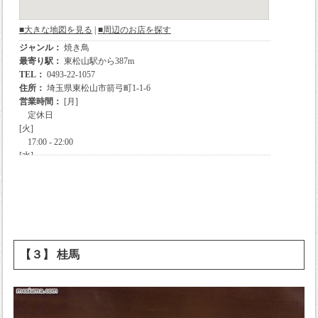
【３】 桂馬