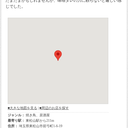
たまたまかもしれませんが、味噌ダレの力に頼らないと厳しい感
じでした。