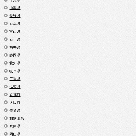
千葉県
山梨県
長野県
新潟県
富山県
石川県
福井県
静岡県
愛知県
岐阜県
三重県
滋賀県
京都府
大阪府
奈良県
和歌山県
兵庫県
岡山県