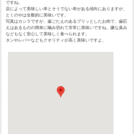
ですね。
店によって美味しい串とそうでない串がある傾向にありますが、
とくのやは全般的に美味いです。
写真はカシラですが、歯ごたえのあるプリッとしたお肉で、歯応
えはあるものの簡単に噛み切れて非常に美味いですね。嫌な臭み
などもなく安心して美味しく食べられます。
タンやレバーなどもクオリティが高く美味いですよ。