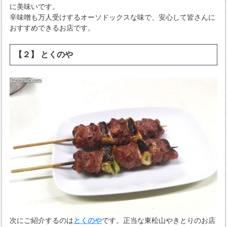
に美味いです。
辛味噌も万人受けするオーソドックスな味で、安心して皆さんに
おすすめできるお店です。
【２】 とくのや
次にご紹介するのは
とくのや
です。正当な東松山やきとりのお店