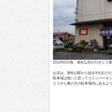
2015年6月夜、東松山市のやきとり
お店は、東松山駅から徒歩3分ほどの
駐車場は無いと思ってコインパーキ
どうやら裏の方の駐車場内にあるよ