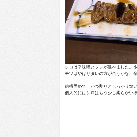
シロは辛味噌とタレが選べました。
モツはやはりタレの方が合うかな。
結構固めで、かつ割りとしっかり焼
個人的にはシロはもう少し柔らかい