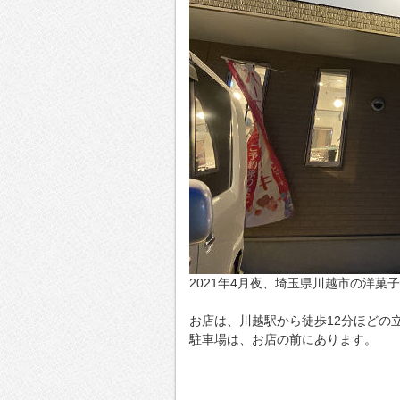
2021年4月夜、埼玉県川越市の洋菓
お店は、川越駅から徒歩12分ほどの
駐車場は、お店の前にあります。