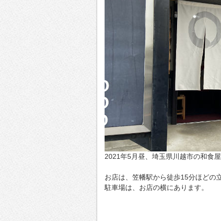
2021年5月昼、埼玉県川越市の和食
お店は、笠幡駅から徒歩15分ほどの
駐車場は、お店の横にあります。