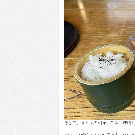
そして、メインの刺身、ご飯、味噌