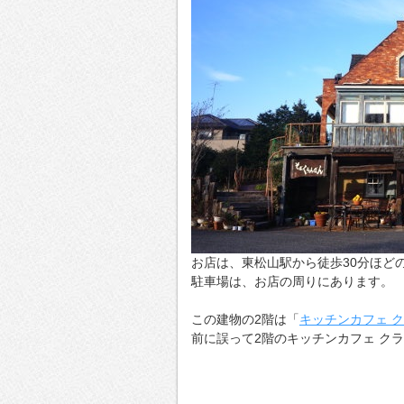
お店は、東松山駅から徒歩30分ほど
駐車場は、お店の周りにあります。
この建物の2階は「
キッチンカフェ 
前に誤って2階のキッチンカフェ ク