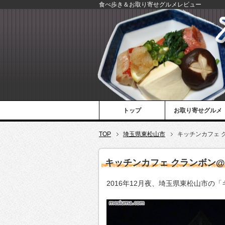
食べ歩き＆お取り寄せグルメレビュー
トップ
お取り寄せグルメ
TOP
埼玉県東松山市
キッチンカフェ 
キッチンカフェ クランボン
2016年12月夜、埼玉県東松山市の