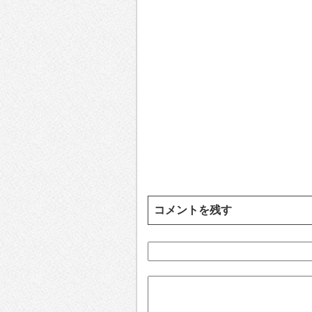
コメントを残す