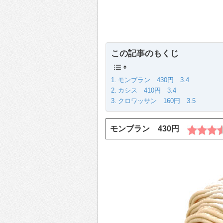
この記事のもくじ
モンブラン 430円 3.4
カシス 410円 3.4
クロワッサン 160円 3.5
モンブラン 430円