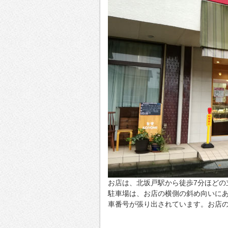
お店は、北坂戸駅から徒歩7分ほどの
駐車場は、お店の横側の斜め向いにあ
車番号が張り出されています。お店