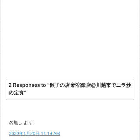
2 Responses to “餃子の店 新宿飯店@川越市でニラ炒
め定食”
名無し
より:
2020年1月20日 11:14 AM