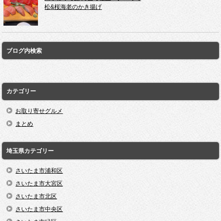
松&桜海老のかき揚げ
ブログ内検索
カテゴリー
お取り寄せグルメ
まとめ
埼玉県カテゴリー
さいたま市浦和区
さいたま市大宮区
さいたま市北区
さいたま市中央区