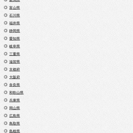
新潟県
富山県
石川県
福井県
静岡県
愛知県
岐阜県
三重県
滋賀県
京都府
大阪府
奈良県
和歌山県
兵庫県
岡山県
広島県
鳥取県
島根県