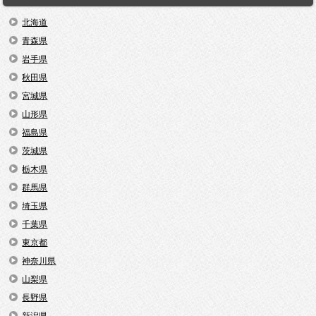
北海道
青森県
岩手県
秋田県
宮城県
山形県
福島県
茨城県
栃木県
群馬県
埼玉県
千葉県
東京都
神奈川県
山梨県
長野県