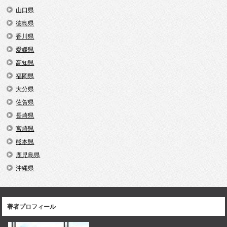
山口県
徳島県
香川県
愛媛県
高知県
福岡県
大分県
佐賀県
長崎県
宮崎県
熊本県
鹿児島県
沖縄県
著者プロフィール