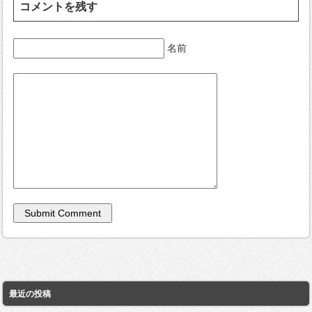
コメントを残す
名前
最近の投稿