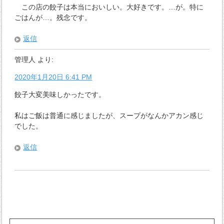
この店の餃子は本当においしい。大好きです。…が。特に
ごはんが…。残念です。
返信
管理人
より:
2020年1月20日 6:41 PM
餃子大変美味しかったです。
私はご飯は普通に感じましたが、スープがなんかアカン感じ
でした。
返信