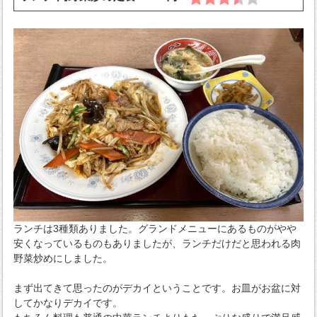
ランチは3種類ありました。グランドメニューにあるものがやや
安くなっているものもありましたが、ランチだけだと思われる肉
野菜炒めにしました。
まず出てきて思ったのがデカイということです。お皿がお盆に対
してかなりデカイです。