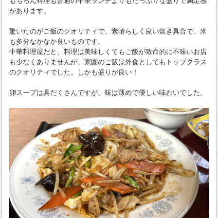
もちろん料理も普通の中華ランチよりもたっぷりな盛りで満足感
があります。
驚いたのがご飯のクオリティで、素晴らしく良い炊き具合で、米
も多分なかなか良いものです。
中華料理屋だと、料理は美味しくてもご飯が致命的に不味いお店
も少なくありませんが、家園のご飯は外食としてもトップクラス
のクオリティでした。しかも盛りが良い！
卵スープは具だくさんですが、味は薄めで優しい味わいでした。