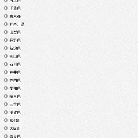
埼玉県
千葉県
東京都
神奈川県
山梨県
長野県
新潟県
富山県
石川県
福井県
静岡県
愛知県
岐阜県
三重県
滋賀県
京都府
大阪府
奈良県