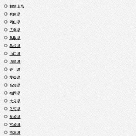
和歌山県
兵庫県
岡山県
広島県
鳥取県
島根県
山口県
徳島県
香川県
愛媛県
高知県
福岡県
大分県
佐賀県
長崎県
宮崎県
熊本県