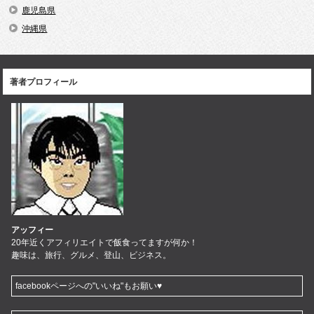
鹿児島県
沖縄県
著者プロフィール
アッフィー
20年近くアフィリエイトで飯食ってますが何か！
趣味は、旅行、グルメ、登山、ビジネス。
facebookページへの"いいね"もお願い♥