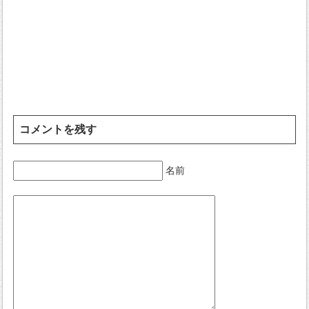
コメントを残す
名前