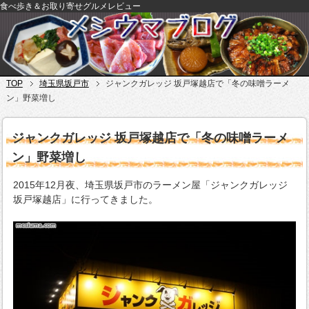
食べ歩き＆お取り寄せグルメレビュー
TOP
埼玉県坂戸市
ジャンクガレッジ 坂戸塚越店で「冬の味噌ラーメ
ン」野菜増し
ジャンクガレッジ 坂戸塚越店で「冬の味噌ラーメ
ン」野菜増し
2015年12月夜、埼玉県坂戸市のラーメン屋「ジャンクガレッジ
坂戸塚越店」に行ってきました。