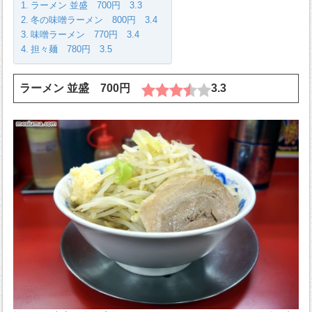
ラーメン 並盛 700円 3.3
冬の味噌ラーメン 800円 3.4
味噌ラーメン 770円 3.4
担々麺 780円 3.5
ラーメン 並盛 700円
3.3