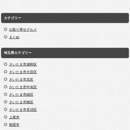
カテゴリー
お取り寄せグルメ
まとめ
埼玉県カテゴリー
さいたま市浦和区
さいたま市大宮区
さいたま市北区
さいたま市中央区
さいたま市緑区
さいたま市南区
さいたま市見沼区
上尾市
朝霞市