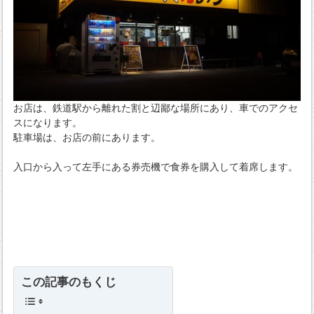
お店は、鉄道駅から離れた割と辺鄙な場所にあり、車でのアクセ
スになります。
駐車場は、お店の前にあります。
入口から入って左手にある券売機で食券を購入して着席します。
この記事のもくじ