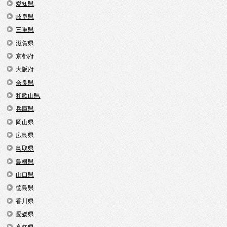
愛知県
岐阜県
三重県
滋賀県
京都府
大阪府
奈良県
和歌山県
兵庫県
岡山県
広島県
鳥取県
島根県
山口県
徳島県
香川県
愛媛県