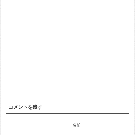
コメントを残す
名前