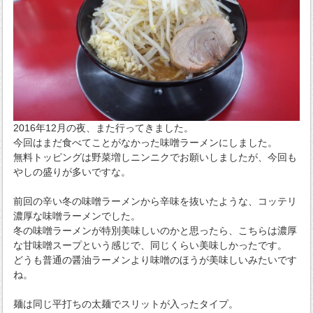
2016年12月の夜、また行ってきました。
今回はまだ食べてことがなかった味噌ラーメンにしました。
無料トッピングは野菜増しニンニクでお願いしましたが、今回も
やしの盛りが多いですな。
前回の辛い冬の味噌ラーメンから辛味を抜いたような、コッテリ
濃厚な味噌ラーメンでした。
冬の味噌ラーメンが特別美味しいのかと思ったら、こちらは濃厚
な甘味噌スープという感じで、同じくらい美味しかったです。
どうも普通の醤油ラーメンより味噌のほうが美味しいみたいです
ね。
麺は同じ平打ちの太麺でスリットが入ったタイプ。