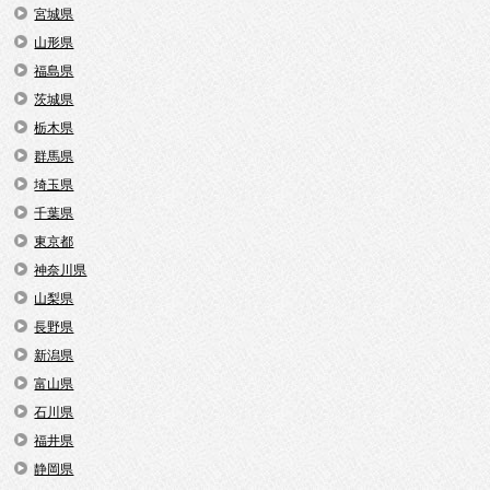
宮城県
山形県
福島県
茨城県
栃木県
群馬県
埼玉県
千葉県
東京都
神奈川県
山梨県
長野県
新潟県
富山県
石川県
福井県
静岡県