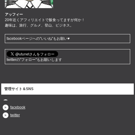
アッフィー
20年近くアフィリエイトで飯食ってますが何か！
趣味は、旅行、グルメ、登山、ビジネス。
facebookページへの"いいね"もお願い♥
twitterの"フォロー"もお願いします
管理サイト＆SNS
facebook
twitter