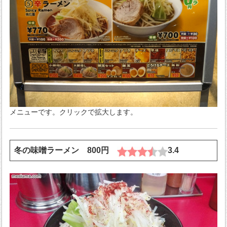
メニューです。クリックで拡大します。
冬の味噌ラーメン 800円
3.4