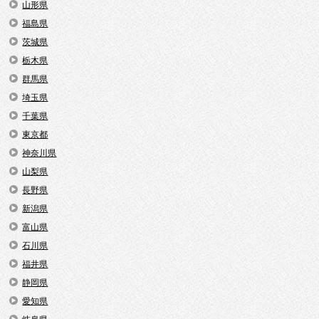
山形県
福島県
茨城県
栃木県
群馬県
埼玉県
千葉県
東京都
神奈川県
山梨県
長野県
新潟県
富山県
石川県
福井県
静岡県
愛知県