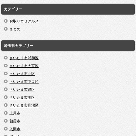
カテゴリー
お取り寄せグルメ
まとめ
埼玉県カテゴリー
さいたま市浦和区
さいたま市大宮区
さいたま市北区
さいたま市中央区
さいたま市緑区
さいたま市南区
さいたま市見沼区
上尾市
朝霞市
入間市