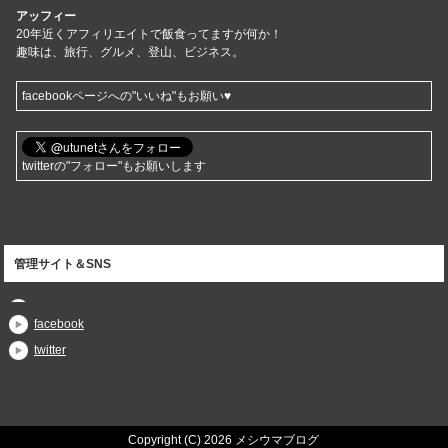
アッフィー
20年近くアフィリエイトで飯食ってますが何か！
趣味は、旅行、グルメ、登山、ビジネス。
facebookページへの"いいね"もお願い♥
twitterの"フォロー"もお願いします
管理サイト＆SNS
facebook
twitter
Copyright (C) 2026 メシウマブログ