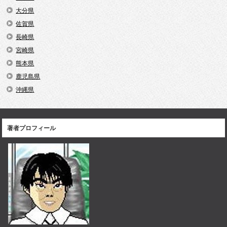
大分県
佐賀県
長崎県
宮崎県
熊本県
鹿児島県
沖縄県
著者プロフィール