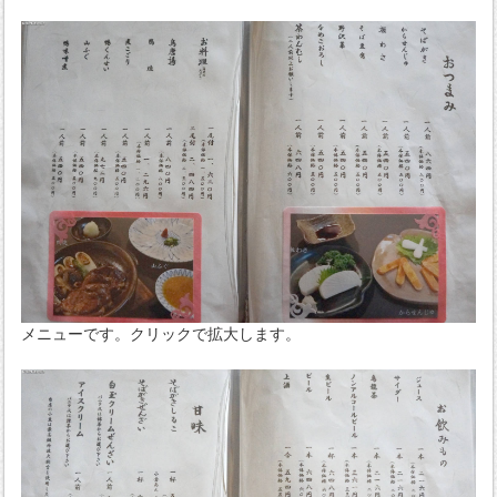
メニューです。クリックで拡大します。