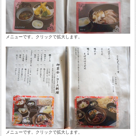
メニューです。クリックで拡大します。
メニューです。クリックで拡大します。