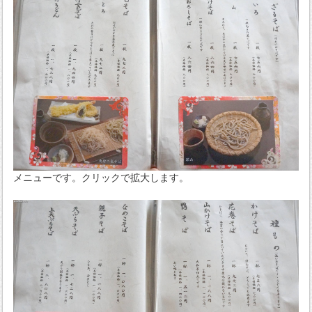
メニューです。クリックで拡大します。