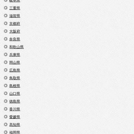
岐阜県
三重県
滋賀県
京都府
大阪府
奈良県
和歌山県
兵庫県
岡山県
広島県
鳥取県
島根県
山口県
徳島県
香川県
愛媛県
高知県
福岡県