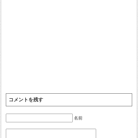
コメントを残す
名前