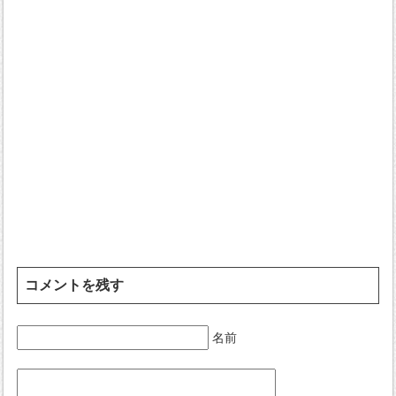
コメントを残す
名前