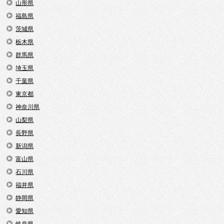
山形県
福島県
茨城県
栃木県
群馬県
埼玉県
千葉県
東京都
神奈川県
山梨県
長野県
新潟県
富山県
石川県
福井県
静岡県
愛知県
岐阜県