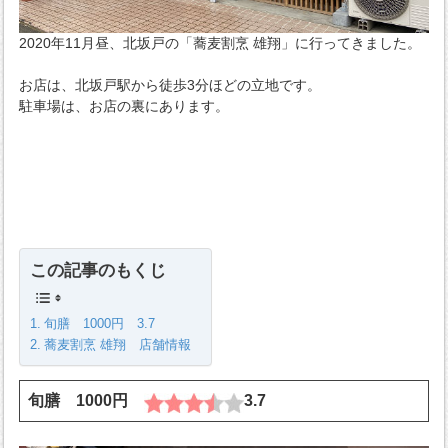
2020年11月昼、北坂戸の「蕎麦割烹 雄翔」に行ってきました。
お店は、北坂戸駅から徒歩3分ほどの立地です。
駐車場は、お店の裏にあります。
この記事のもくじ
旬膳 1000円 3.7
蕎麦割烹 雄翔 店舗情報
旬膳 1000円
3.7