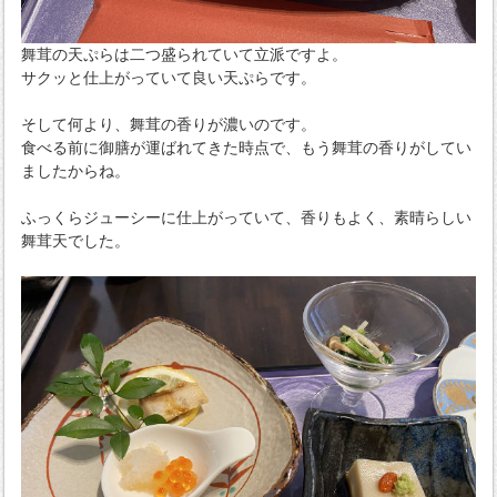
舞茸の天ぷらは二つ盛られていて立派ですよ。
サクッと仕上がっていて良い天ぷらです。
そして何より、舞茸の香りが濃いのです。
食べる前に御膳が運ばれてきた時点で、もう舞茸の香りがしてい
ましたからね。
ふっくらジューシーに仕上がっていて、香りもよく、素晴らしい
舞茸天でした。