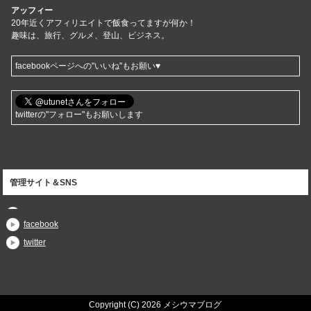
アッフィー
20年近くアフィリエイトで飯食ってますが何か！
趣味は、旅行、グルメ、登山、ビジネス。
facebookページへの"いいね"もお願い♥
twitterの"フォロー"もお願いします
管理サイト＆SNS
facebook
twitter
Copyright (C) 2026 メシウマブログ