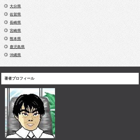
大分県
佐賀県
長崎県
宮崎県
熊本県
鹿児島県
沖縄県
著者プロフィール