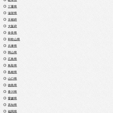
三重県
滋賀県
京都府
大阪府
奈良県
和歌山県
兵庫県
岡山県
広島県
鳥取県
島根県
山口県
徳島県
香川県
愛媛県
高知県
福岡県