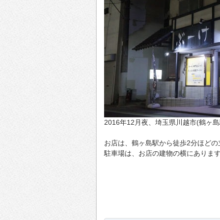
2016年12月夜、埼玉県川越市(鶴
お店は、鶴ヶ島駅から徒歩2分ほどの
駐車場は、お店の建物の横にありま