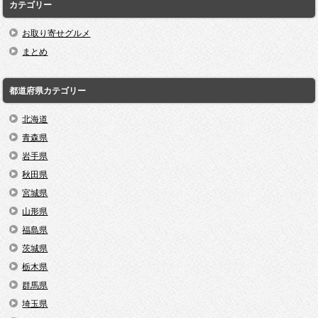
カテゴリー
お取り寄せグルメ
まとめ
都道府県カテゴリー
北海道
青森県
岩手県
秋田県
宮城県
山形県
福島県
茨城県
栃木県
群馬県
埼玉県