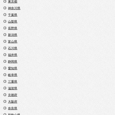
東京都
神奈川県
千葉県
山梨県
長野県
新潟県
富山県
石川県
福井県
静岡県
愛知県
岐阜県
三重県
滋賀県
京都府
大阪府
奈良県
和歌山県