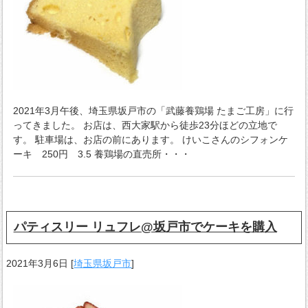
2021年3月午後、埼玉県坂戸市の「武藤養鶏場 たまご工房」に行
ってきました。 お店は、西大家駅から徒歩23分ほどの立地で
す。 駐車場は、お店の前にあります。 けいこさんのシフォンケ
ーキ 250円 3.5 養鶏場の直売所・・・
パティスリー リュフレ@坂戸市でケーキを購入
2021年3月6日
[
埼玉県坂戸市
]