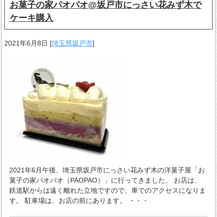
お菓子の家パオパオ@坂戸市にっさい花みず木で
ケーキ購入
2021年6月8日
[
埼玉県坂戸市
]
2021年6月午後、埼玉県坂戸市にっさい花みず木の洋菓子屋「お
菓子の家パオパオ（PAOPAO）」に行ってきました。 お店は、
鉄道駅からは遠く離れた立地ですので、車でのアクセスになりま
す。 駐車場は、お店の前にあります。 ・・・