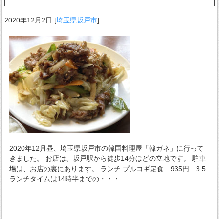
2020年12月2日
[
埼玉県坂戸市
]
2020年12月昼、埼玉県坂戸市の韓国料理屋「韓ガネ」に行って
きました。 お店は、坂戸駅から徒歩14分ほどの立地です。 駐車
場は、お店の裏にあります。 ランチ プルコギ定食 935円 3.5
ランチタイムは14時半までの・・・