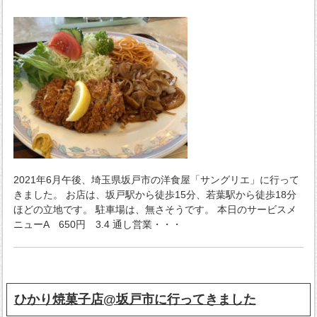
2021年6月午後、埼玉県坂戸市の洋食屋「サングリエ」に行って
きました。 お店は、坂戸駅から徒歩15分、若葉駅から徒歩18分
ほどの立地です。 駐車場は、無さそうです。 本日のサービスメ
ニューA 650円 3.4 通し営業・・・
ひかり焼菓子店@坂戸市に行ってきました