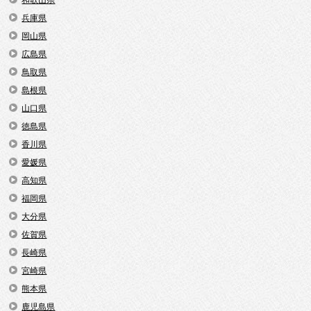
兵庫県
岡山県
広島県
鳥取県
島根県
山口県
徳島県
香川県
愛媛県
高知県
福岡県
大分県
佐賀県
長崎県
宮崎県
熊本県
鹿児島県