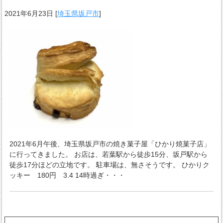
2021年6月23日
[
埼玉県坂戸市
]
2021年6月午後、埼玉県坂戸市の焼き菓子屋「ひかり焼菓子店」
に行ってきました。 お店は、若葉駅から徒歩15分、坂戸駅から
徒歩17分ほどの立地です。 駐車場は、無さそうです。 ひかりク
ッキー 180円 3.4 14時過ぎ・・・