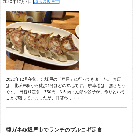
2020年12月7日
[
埼玉県坂戸市
]
2020年12月午後、北坂戸の「扇屋」に行ってきました。 お店
は、北坂戸駅から徒歩4分ほどの立地です。 駐車場は、無さそう
です。 日替り定食 750円 3.5 肉まん類や餃子が手作りという
ことで狙っていましたが、日替わり・・・
韓ガネ@坂戸市でランチのプルコギ定食