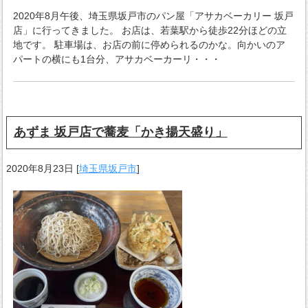
2020年8月午後、埼玉県坂戸市のパン屋「アサカベーカリー 坂戸
店」に行ってきました。 お店は、若葉駅から徒歩22分ほどの立
地です。 駐車場は、お店の前に停められるのかな。向かいのア
パートの横にも1台分、アサカベーカーリ・・・
あずま 坂戸店で蕎麦「かき揚天盛り」
2020年8月23日
[
埼玉県坂戸市
]