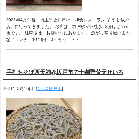
2021年4月午後、埼玉県坂戸市の「和食レストラン そうま 坂戸
店」に行ってきました。 お店は、坂戸駅から徒歩12分ほどの立
地です。 駐車場は、お店の前にあります。 魚がし寿司屋のまか
ないランチ 1078円 3.2 そう・・・
手打ちそば西天神@坂戸市で十割野菜天せいろ
2021年3月16日
[
埼玉県坂戸市
]