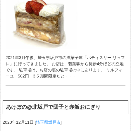
2021年3月午後、埼玉県坂戸市の洋菓子屋「パティスリー リュフ
レ」に行ってきました。 お店は、若葉駅から徒歩4分ほどの立地
です。 駐車場は、お店の裏の駐車場の中にあります。 ミルフィ
ーユ 562円 3.5 期間限定だと・・・
あけぼの@北坂戸で団子と赤飯おにぎり
2020年12月11日
[
埼玉県坂戸市
]