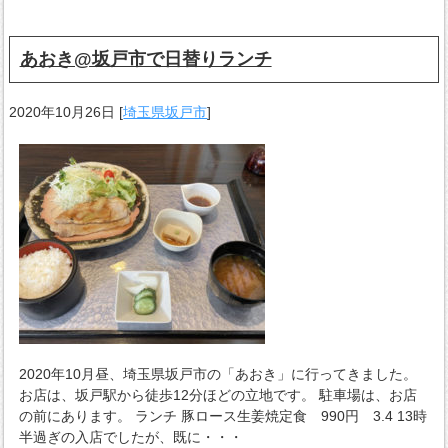
あおき@坂戸市で日替りランチ
2020年10月26日
[
埼玉県坂戸市
]
2020年10月昼、埼玉県坂戸市の「あおき」に行ってきました。
お店は、坂戸駅から徒歩12分ほどの立地です。 駐車場は、お店
の前にあります。 ランチ 豚ロース生姜焼定食 990円 3.4 13時
半過ぎの入店でしたが、既に・・・