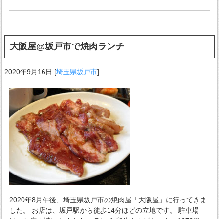
大阪屋@坂戸市で焼肉ランチ
2020年9月16日
[
埼玉県坂戸市
]
2020年8月午後、埼玉県坂戸市の焼肉屋「大阪屋」に行ってきま
した。 お店は、坂戸駅から徒歩14分ほどの立地です。 駐車場