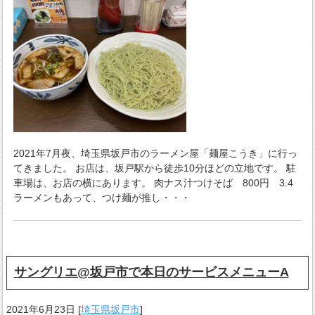
2021年7月夜、埼玉県坂戸市のラーメン屋「麺屋こうき」に行っ
てきました。 お店は、坂戸駅から徒歩10分ほどの立地です。 駐
車場は、お店の横にあります。 肉ナス汁つけそば 800円 3.4
ラーメンもあって、つけ麺が推し・・・
サングリエ@坂戸市で本日のサービスメニューA
2021年6月23日
[
埼玉県坂戸市
]